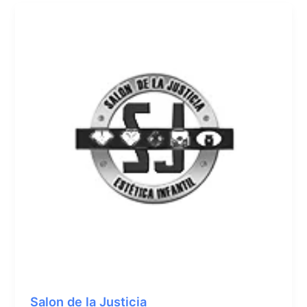
Salon de la Justicia