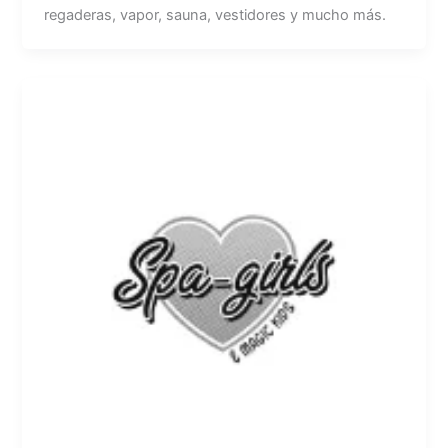
regaderas, vapor, sauna, vestidores y mucho más.