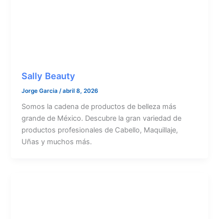
Sally Beauty
Jorge Garcia
/
abril 8, 2026
Somos la cadena de productos de belleza más
grande de México. Descubre la gran variedad de
productos profesionales de Cabello, Maquillaje,
Uñas y muchos más.