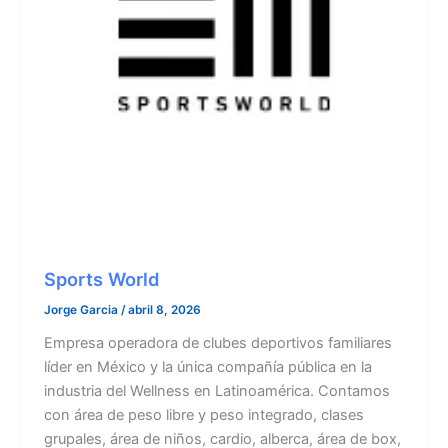
Sports World
Jorge Garcia
/
abril 8, 2026
Empresa operadora de clubes deportivos familiares
líder en México y la única compañía pública en la
industria del Wellness en Latinoamérica. Contamos
con área de peso libre y peso integrado, clases
grupales, área de niños, cardio, alberca, área de box,