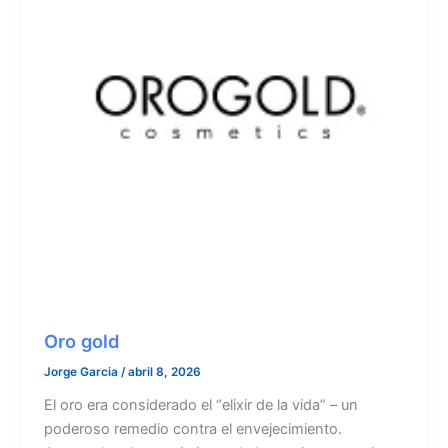
Oro gold
Jorge Garcia
/
abril 8, 2026
El oro era considerado el “elixir de la vida” – un
poderoso remedio contra el envejecimiento.