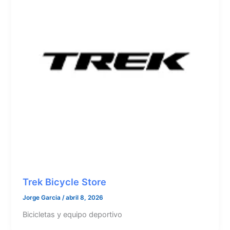
Trek Bicycle Store
Jorge Garcia
/
abril 8, 2026
Bicicletas y equipo deportivo