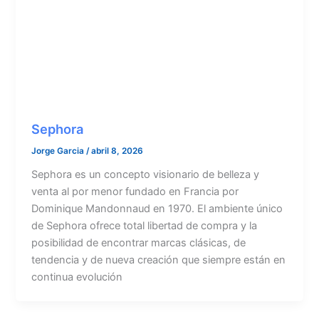
Sephora
Jorge Garcia
/
abril 8, 2026
Sephora es un concepto visionario de belleza y
venta al por menor fundado en Francia por
Dominique Mandonnaud en 1970. El ambiente único
de Sephora ofrece total libertad de compra y la
posibilidad de encontrar marcas clásicas, de
tendencia y de nueva creación que siempre están en
continua evolución