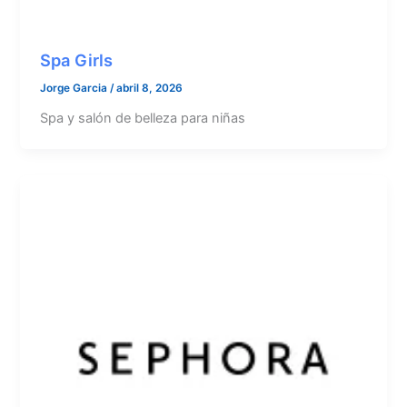
Spa Girls
Jorge Garcia
/
abril 8, 2026
Spa y salón de belleza para niñas