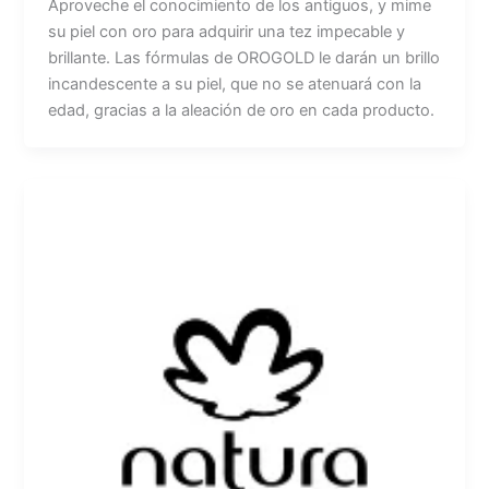
Aproveche el conocimiento de los antiguos, y mime
su piel con oro para adquirir una tez impecable y
brillante. Las fórmulas de OROGOLD le darán un brillo
incandescente a su piel, que no se atenuará con la
edad, gracias a la aleación de oro en cada producto.