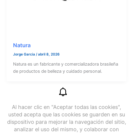
Natura
Jorge Garcia
/
abril 8, 2026
Natura es un fabricante y comercializadora brasileña
de productos de belleza y cuidado personal.
1
2
3
Next
→