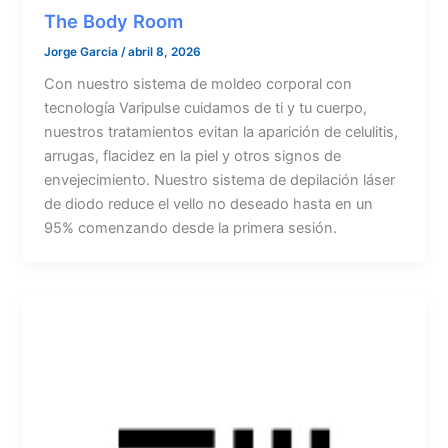
The Body Room
Jorge Garcia
/
abril 8, 2026
Con nuestro sistema de moldeo corporal con
tecnología Varipulse cuidamos de ti y tu cuerpo,
nuestros tratamientos evitan la aparición de celulitis,
arrugas, flacidez en la piel y otros signos de
envejecimiento. Nuestro sistema de depilación láser
de diodo reduce el vello no deseado hasta en un
95% comenzando desde la primera sesión.