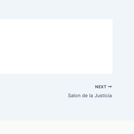
NEXT
Salon de la Justicia