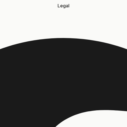
Legal