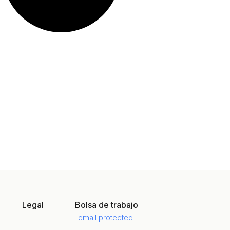
Legal
Bolsa de trabajo
[email protected]