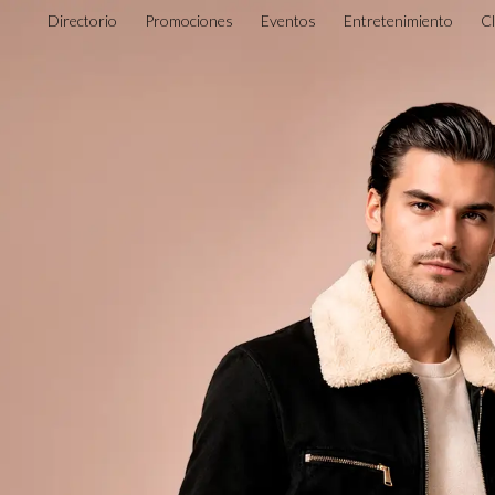
Directorio
Promociones
Eventos
Entretenimiento
C