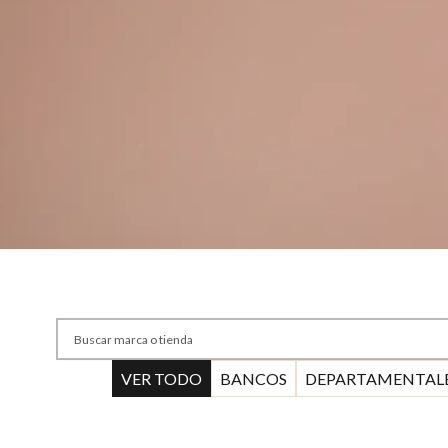
VER TODO
BANCOS
DEPARTAMENTAL