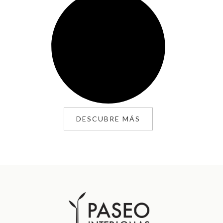
DESCUBRE MÁS