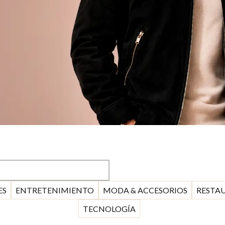
ES
ENTRETENIMIENTO
MODA & ACCESORIOS
RESTA
TECNOLOGÍA