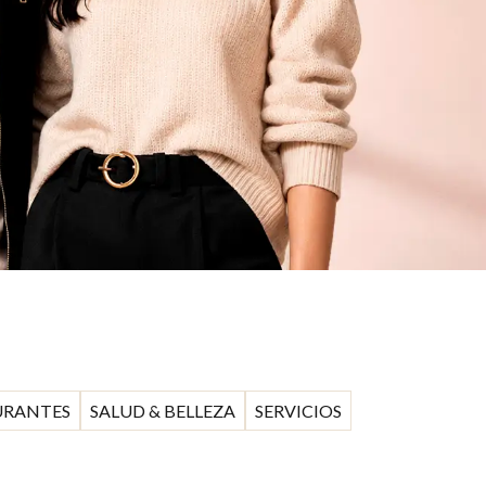
URANTES
SALUD & BELLEZA
SERVICIOS