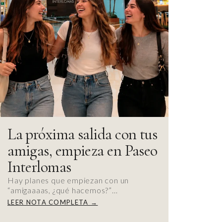
La próxima salida con tus
amigas, empieza en Paseo
Interlomas
Hay planes que empiezan con un
“amigaaaas, ¿qué hacemos?”…
LEER NOTA COMPLETA →