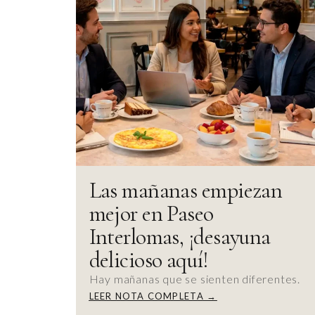
Las mañanas empiezan
mejor en Paseo
Interlomas, ¡desayuna
delicioso aquí!
Hay mañanas que se sienten diferentes.
LEER NOTA COMPLETA →