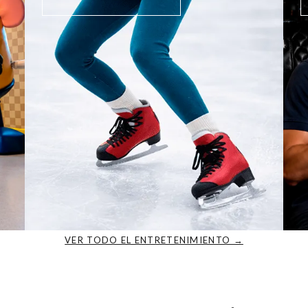
VER TODO EL ENTRETENIMIENTO →