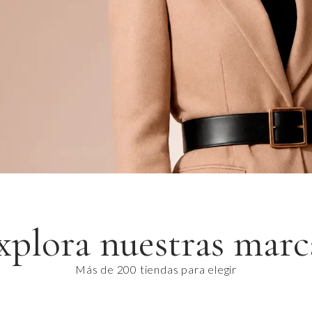
xplora nuestras marc
Más de 200 tiendas para elegir