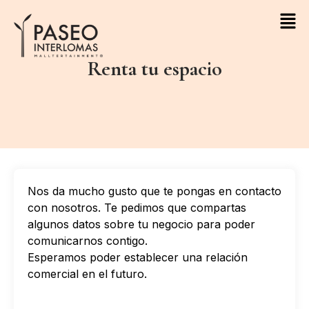
Skip
to
content
Renta tu espacio
Nos da mucho gusto que te pongas en contacto
con nosotros. Te pedimos que compartas
algunos datos sobre tu negocio para poder
comunicarnos contigo.
Esperamos poder establecer una relación
comercial en el futuro.