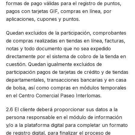
formas de pago válidas para el registro de puntos,
pagos con tarjetas GIF, compras en línea, por
aplicaciones, cupones y puntos.
Quedan excluidos de la participación, comprobantes
de compras realizadas en tiendas en línea, facturas,
notas y todo documento que no sea expedido
directamente por el sistema de cobro de la tienda en
cuestión. Quedan igualmente excluidos de
participación pagos de tarjetas de crédito y de tiendas
departamentales, transacciones bancarias y en casa
de bolsa, así como compras en módulos temporales
en el Centro Comercial Paseo Interlomas.
2.6 El cliente deberá proporcionar sus datos a la
persona responsable en el módulo de información
y/o a la plataforma digital para completar un formato
de registro digital, para finalizar el proceso de