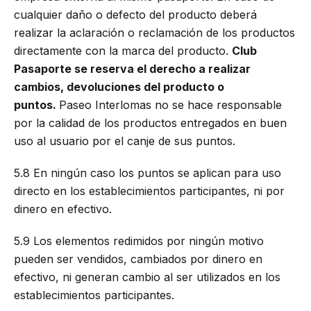
cualquier daño o defecto del producto deberá
realizar la aclaración o reclamación de los productos
directamente con la marca del producto.
Club
Pasaporte se reserva el derecho a realizar
cambios, devoluciones del producto o
puntos.
Paseo Interlomas no se hace responsable
por la calidad de los productos entregados en buen
uso al usuario por el canje de sus puntos.
5.8 En ningún caso los puntos se aplican para uso
directo en los establecimientos participantes, ni por
dinero en efectivo.
5.9 Los elementos redimidos por ningún motivo
pueden ser vendidos, cambiados por dinero en
efectivo, ni generan cambio al ser utilizados en los
establecimientos participantes.