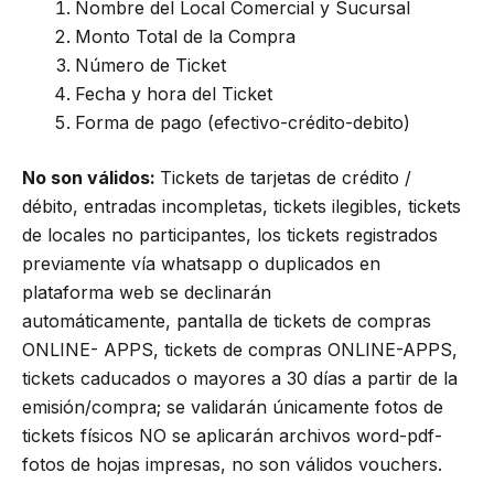
Nombre del Local Comercial y Sucursal
Monto Total de la Compra
Número de Ticket
Fecha y hora del Ticket
Forma de pago (efectivo-crédito-debito)
No son válidos:
Tickets de tarjetas de crédito /
débito, entradas incompletas, tickets ilegibles, tickets
de locales no participantes, los tickets registrados
previamente vía whatsapp o duplicados en
plataforma web se declinarán
automáticamente, pantalla de tickets de compras
ONLINE- APPS, tickets de compras ONLINE-APPS,
tickets caducados o mayores a 30 días a partir de la
emisión/compra; se validarán únicamente fotos de
tickets físicos NO se aplicarán archivos word-pdf-
fotos de hojas impresas, no son válidos vouchers.