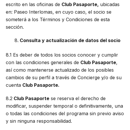
escrito en las oficinas de
Club Pasaporte,
ubicadas
en: Paseo Interlomas, en cuyo caso, el socio se
someterá a los Términos y Condiciones de esta
sección.
Consulta y actualización de datos del socio
8.1 Es deber de todos los socios conocer y cumplir
con las condiciones generales de
Club Pasaporte
,
así como mantenerse actualizado de los posibles
cambios de su perfil a través de Concierge y/o de su
cuenta
Club Pasaporte.
8.2
Club Pasaporte
se reserva el derecho de
modificar, suspender temporal o definitivamente, una
o todas las condiciones del programa sin previo aviso
y sin ninguna responsabilidad.