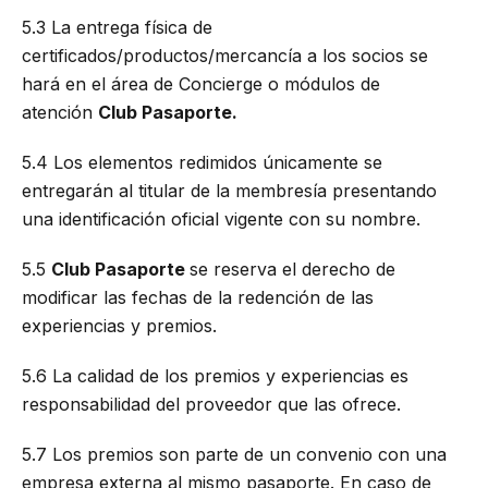
5.3 La entrega física de
certificados/productos/mercancía a los socios se
hará en el área de Concierge o módulos de
atención
Club Pasaporte.
5.4 Los elementos redimidos únicamente se
entregarán al titular de la membresía presentando
una identificación oficial vigente con su nombre.
5.5
Club Pasaporte
se reserva el derecho de
modificar las fechas de la redención de las
experiencias y premios.
5.6 La calidad de los premios y experiencias es
responsabilidad del proveedor que las ofrece.
5.7 Los premios son parte de un convenio con una
empresa externa al mismo pasaporte. En caso de