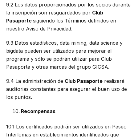
9.2 Los datos proporcionados por los socios durante
la inscripción son resguardados por
Club
Pasaporte
siguiendo los Términos definidos en
nuestro Aviso de Privacidad.
9.3 Datos estadísticos, data mining, data science y
bigdata pueden ser utilizados para mejorar el
programa y sólo se podrán utilizar para Club
Pasaporte y otras marcas del grupo GICSA.
9.4 La administración de
Club Pasaporte
realizará
auditorias constantes para asegurar el buen uso de
los puntos.
Recompensas
10.1 Los certificados podrán ser utilizados en Paseo
Interlomas en establecimientos identificados que