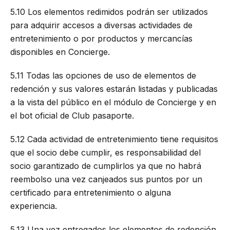
5.10 Los elementos redimidos podrán ser utilizados
para adquirir accesos a diversas actividades de
entretenimiento o por productos y mercancías
disponibles en Concierge.
5.11 Todas las opciones de uso de elementos de
redención y sus valores estarán listadas y publicadas
a la vista del público en el módulo de Concierge y en
el bot oficial de Club pasaporte.
5.12 Cada actividad de entretenimiento tiene requisitos
que el socio debe cumplir, es responsabilidad del
socio garantizado de cumplirlos ya que no habrá
reembolso una vez canjeados sus puntos por un
certificado para entretenimiento o alguna
experiencia.
5.13 Una vez entregados los elementos de redención,