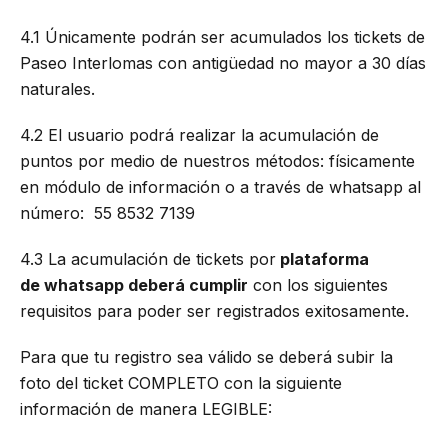
4.1 Únicamente podrán ser acumulados los tickets de
Paseo Interlomas con antigüedad no mayor a 30 días
naturales.
4.2 El usuario podrá realizar la acumulación de
puntos por medio de nuestros métodos: físicamente
en módulo de información o a través de whatsapp al
número: 55 8532 7139
4.3 La acumulación de tickets por
plataforma
de whatsapp deberá cumplir
con los siguientes
requisitos para poder ser registrados exitosamente.
Para que tu registro sea válido se deberá subir la
foto del ticket COMPLETO con la siguiente
información de manera LEGIBLE: