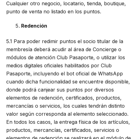
Cualquier otro negocio, locatario, tienda, boutique,
punto de venta no listado en los puntos.
Redención
5.1 Para poder redimir puntos el socio titular de la
membresía deberá acudir al área de Concierge o
módulos de atención Club Pasaporte, o utilizar los
medios digitales oficiales habilitados por Club
Pasaporte, incluyendo el bot oficial de WhatsApp
cuando dicha funcionalidad se encuentre disponible,
donde podrá canjear sus puntos por diversos
elementos de redención, certificados, productos,
mercancías o servicios, los cuales tendrán distinto
valor según corresponda al elemento seleccionado.
En todos los casos, la entrega física de los artículos,
productos, mercancías, certificados, servicios o
elementos de redención se realizará en el módulo de