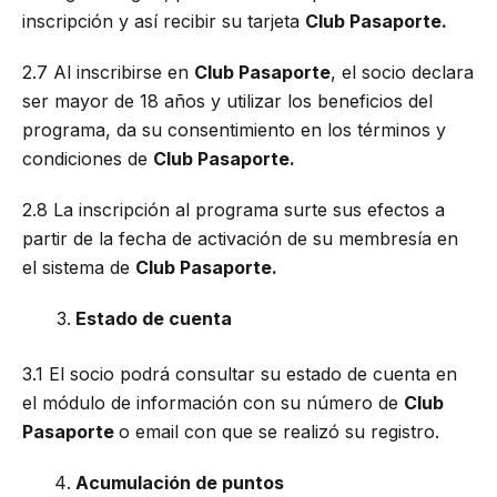
inscripción y así recibir su tarjeta
Club Pasaporte.
2.7 Al inscribirse en
Club Pasaporte
, el socio declara
ser mayor de 18 años y utilizar los beneficios del
programa, da su consentimiento en los términos y
condiciones de
Club Pasaporte.
2.8 La inscripción al programa surte sus efectos a
partir de la fecha de activación de su membresía en
el sistema de
Club Pasaporte.
Estado de cuenta
3.1 El socio podrá consultar su estado de cuenta en
el módulo de información con su número de
Club
Pasaporte
o email con que se realizó su registro.
Acumulación de puntos