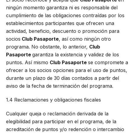
ningún momento garantiza ni es responsable del
cumplimiento de las obligaciones contraídas por los
establecimientos participantes que ofrecen una
actividad, beneficio, descuento o promoción para
socios
Club Pasaporte
, así como ningún otro
programa. No obstante, lo anterior,
Club
Pasaporte
garantiza la existencia y validez de los
puntos. Así mismo
Club Pasaporte
se compromete a
ofrecer a los socios opciones para el uso de puntos,
durante un plazo de 30 días contados a partir del
aviso de la fecha de terminación del programa.
1.4 Reclamaciones y obligaciones fiscales
Cualquier queja o reclamación derivada de la
elegibilidad para participar en el programa, de la
acreditación de puntos y/o redención o intercambio