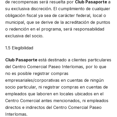
de recompensas será resuelta por
Club Pasaporte
a
su exclusiva discreción. El cumplimiento de cualquier
obligación fiscal ya sea de carácter federal, local o
municipal, que se derive de la acreditación de puntos
o redención en el programa, será responsabilidad
exclusiva del socio.
1.5 Elegibilidad
Club Pasaporte
está destinado a clientes particulares
del Centro Comercial Paseo Interlomas, por lo que
no es posible registrar compras
empresariales/corporativas en cuentas de ningún
socio particular, ni registrar compras en cuentas de
empleados que laboren en locales ubicados en el
Centro Comercial antes mencionados, ni empleados
directos e indirectos del Centro Comercial Paseo
Interlomas.