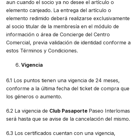
aun cuando el socio ya no desee el artículo o
elemento canjeado. La entrega del artículo o
elemento redimido deberá realizarse exclusivamente
al socio titular de la membresía en el módulo de
información o área de Concierge del Centro
Comercial, previa validación de identidad conforme a
estos Términos y Condiciones.
Vigencia
6.1 Los puntos tienen una vigencia de 24 meses,
conforme a la última fecha del ticket de compra que
los géneros o aumento.
6.2 La vigencia de
Club Pasaporte
Paseo Interlomas
será hasta que se avise de la cancelación del mismo.
6.3 Los certificados cuentan con una vigencia,