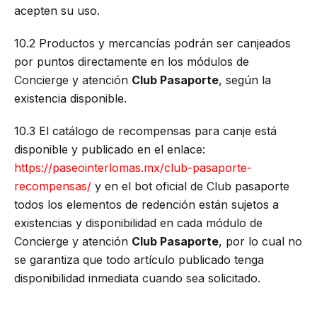
acepten su uso.
10.2 Productos y mercancías podrán ser canjeados
por puntos directamente en los módulos de
Concierge y atención
Club Pasaporte
, según la
existencia disponible.
10.3 El catálogo de recompensas para canje está
disponible y publicado en el enlace:
https://paseointerlomas.mx/club-pasaporte-
recompensas/
y
en el bot oficial de Club pasaporte
todos los elementos de redención están sujetos a
existencias y disponibilidad en cada módulo de
Concierge y atención
Club Pasaporte
, por lo cual no
se garantiza que todo artículo publicado tenga
disponibilidad inmediata cuando sea solicitado.