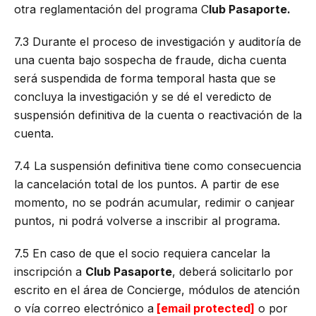
otra reglamentación del programa C
lub Pasaporte.
7.3 Durante el proceso de investigación y auditoría de
una cuenta bajo sospecha de fraude, dicha cuenta
será suspendida de forma temporal hasta que se
concluya la investigación y se dé el veredicto de
suspensión definitiva de la cuenta o reactivación de la
cuenta.
7.4 La suspensión definitiva tiene como consecuencia
la cancelación total de los puntos. A partir de ese
momento, no se podrán acumular, redimir o canjear
puntos, ni podrá volverse a inscribir al programa.
7.5 En caso de que el socio requiera cancelar la
inscripción a
Club Pasaporte
, deberá solicitarlo por
escrito en el área de Concierge, módulos de atención
o vía correo electrónico a
[email protected]
o por