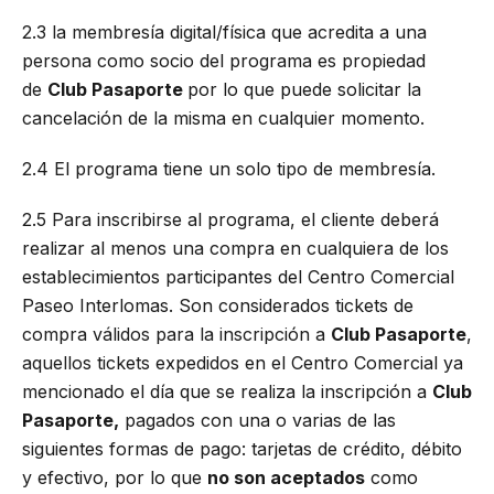
2.3 la membresía digital/física que acredita a una
persona como socio del programa es propiedad
de
Club Pasaporte
por lo que puede solicitar la
cancelación de la misma en cualquier momento.
2.4 El programa tiene un solo tipo de membresía.
2.5 Para inscribirse al programa, el cliente deberá
realizar al menos una compra en cualquiera de los
establecimientos participantes del Centro Comercial
Paseo Interlomas. Son considerados tickets de
compra válidos para la inscripción a
Club Pasaporte
,
aquellos tickets expedidos en el Centro Comercial ya
mencionado el día que se realiza la inscripción a
Club
Pasaporte,
pagados con una o varias de las
siguientes formas de pago: tarjetas de crédito, débito
y efectivo, por lo que
no son aceptados
como