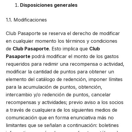
Disposiciones generales
1.1. Modificaciones
Club Pasaporte se reserva el derecho de modificar
en cualquier momento los términos y condiciones
de
Club Pasaporte
. Esto implica que
Club
Pasaporte
podrá modificar el monto de los gastos
requeridos para redimir una recompensa o actividad,
modificar la cantidad de puntos para obtener un
elemento del catálogo de redención, imponer límites
para la acumulación de puntos, obtención,
intercambio y/o redención de puntos, cancelar
recompensas y actividades; previo aviso a los socios
a través de cualquiera de los siguientes medios de
comunicación que en forma enunciativa más no
limitantes que se señalan a continuación: boletines