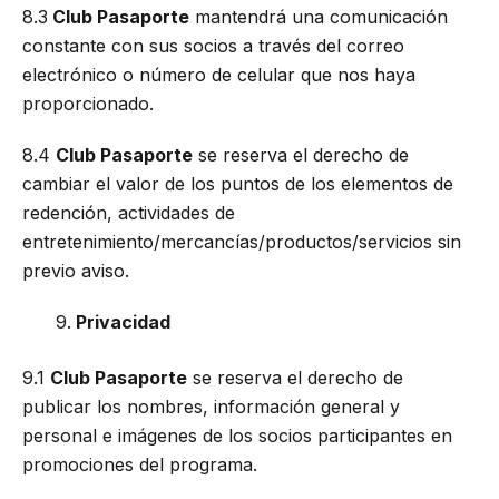
8.3
Club Pasaporte
mantendrá una comunicación
constante con sus socios a través del correo
electrónico o número de celular que nos haya
proporcionado.
8.4
Club Pasaporte
se reserva el derecho de
cambiar el valor de los puntos de los elementos de
redención, actividades de
entretenimiento/mercancías/productos/servicios sin
previo aviso.
Privacidad
9.1
Club Pasaporte
se reserva el derecho de
publicar los nombres, información general y
personal e imágenes de los socios participantes en
promociones del programa.