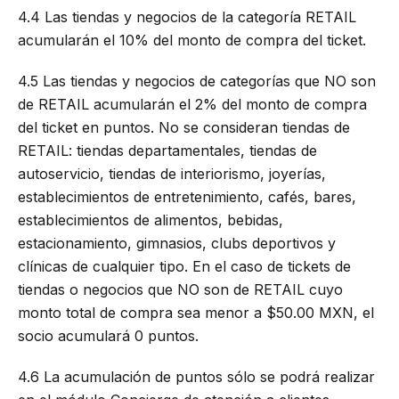
4.4 Las tiendas y negocios de la categoría RETAIL
acumularán el 10% del monto de compra del ticket.
4.5 Las tiendas y negocios de categorías que NO son
de RETAIL acumularán el 2% del monto de compra
del ticket en puntos. No se consideran tiendas de
RETAIL: tiendas departamentales, tiendas de
autoservicio, tiendas de interiorismo, joyerías,
establecimientos de entretenimiento, cafés, bares,
establecimientos de alimentos, bebidas,
estacionamiento, gimnasios, clubs deportivos y
clínicas de cualquier tipo. En el caso de tickets de
tiendas o negocios que NO son de RETAIL cuyo
monto total de compra sea menor a $50.00 MXN, el
socio acumulará 0 puntos.
4.6 La acumulación de puntos sólo se podrá realizar