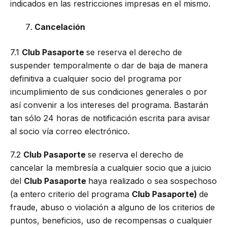
indicados en las restricciones impresas en el mismo.
Cancelación
7.1
Club Pasaporte
se reserva el derecho de
suspender temporalmente o dar de baja de manera
definitiva a cualquier socio del programa por
incumplimiento de sus condiciones generales o por
así convenir a los intereses del programa. Bastarán
tan sólo 24 horas de notificación escrita para avisar
al socio vía correo electrónico.
7.2
Club Pasaporte
se reserva el derecho de
cancelar la membresía a cualquier socio que a juicio
del
Club Pasaporte
haya realizado o sea sospechoso
(a entero criterio del programa
Club Pasaporte)
de
fraude, abuso o violación a alguno de los criterios de
puntos, beneficios, uso de recompensas o cualquier