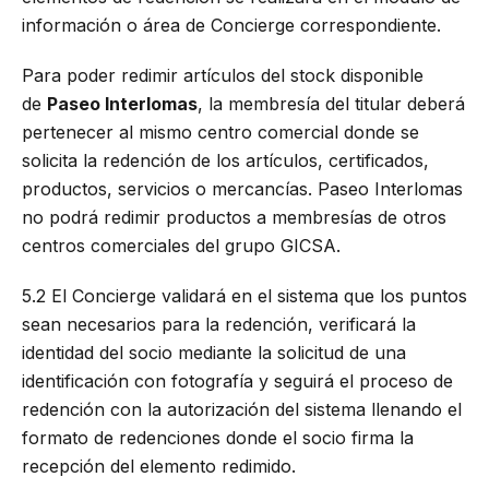
información o área de Concierge correspondiente.
Para poder redimir artículos del stock disponible
de
Paseo Interlomas
, la membresía del titular deberá
pertenecer al mismo centro comercial donde se
solicita la redención de los artículos, certificados,
productos, servicios o mercancías. Paseo Interlomas
no podrá redimir productos a membresías de otros
centros comerciales del grupo GICSA.
5.2 El Concierge validará en el sistema que los puntos
sean necesarios para la redención, verificará la
identidad del socio mediante la solicitud de una
identificación con fotografía y seguirá el proceso de
redención con la autorización del sistema llenando el
formato de redenciones donde el socio firma la
recepción del elemento redimido.