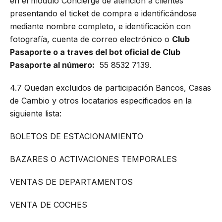
en el módulo Concierge de atención a clientes
presentando el ticket de compra e identificándose
mediante nombre completo, e identificación con
fotografía, cuenta de correo electrónico o
Club
Pasaporte o a traves del bot oficial de Club
Pasaporte al número:
55 8532 7139.
4.7 Quedan excluidos de participación Bancos, Casas
de Cambio y otros locatarios especificados en la
siguiente lista:
BOLETOS DE ESTACIONAMIENTO
BAZARES O ACTIVACIONES TEMPORALES
VENTAS DE DEPARTAMENTOS
VENTA DE COCHES