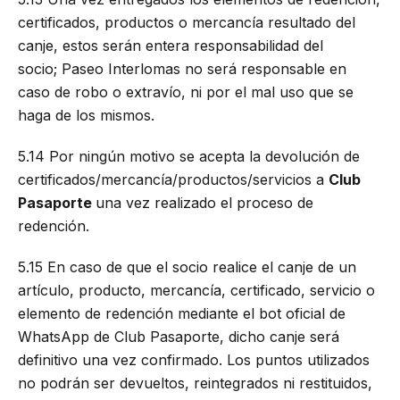
certificados, productos o mercancía resultado del
canje, estos serán entera responsabilidad del
socio; Paseo Interlomas no será responsable en
caso de robo o extravío, ni por el mal uso que se
haga de los mismos.
5.14 Por ningún motivo se acepta la devolución de
certificados/mercancía/productos/servicios a
Club
Pasaporte
una vez realizado el proceso de
redención.
5.15 En caso de que el socio realice el canje de un
artículo, producto, mercancía, certificado, servicio o
elemento de redención mediante el bot oficial de
WhatsApp de Club Pasaporte, dicho canje será
definitivo una vez confirmado. Los puntos utilizados
no podrán ser devueltos, reintegrados ni restituidos,