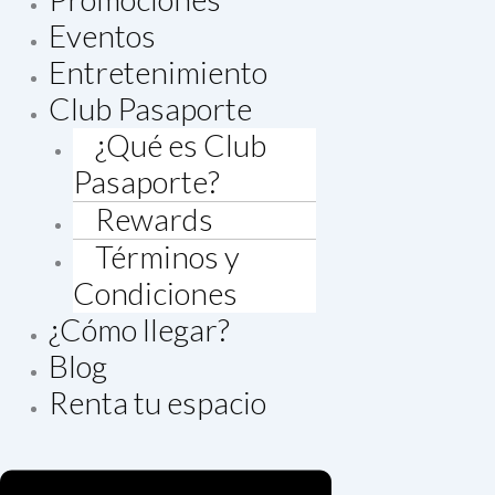
Eventos
Entretenimiento
Club Pasaporte
¿Qué es Club
Pasaporte?
Rewards
Términos y
Condiciones
¿Cómo llegar?
Blog
Renta tu espacio