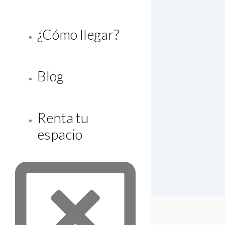
¿Cómo llegar?
Blog
Renta tu
espacio