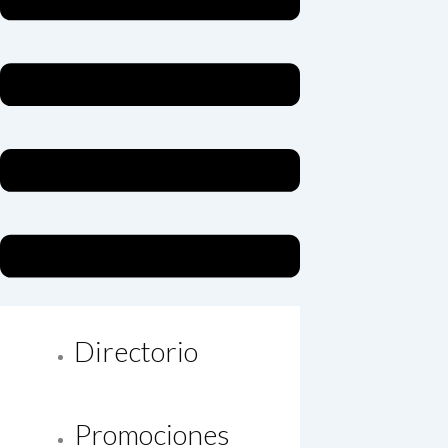
Directorio
Promociones