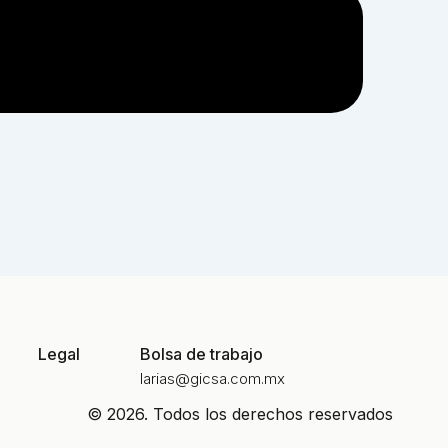
Legal
Bolsa de trabajo
larias@gicsa.com.mx
© 2026. Todos los derechos reservados