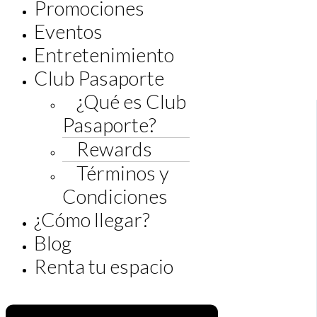
Promociones
Eventos
Entretenimiento
Club Pasaporte
¿Qué es Club
Pasaporte?
Rewards
Términos y
Condiciones
¿Cómo llegar?
Blog
Renta tu espacio