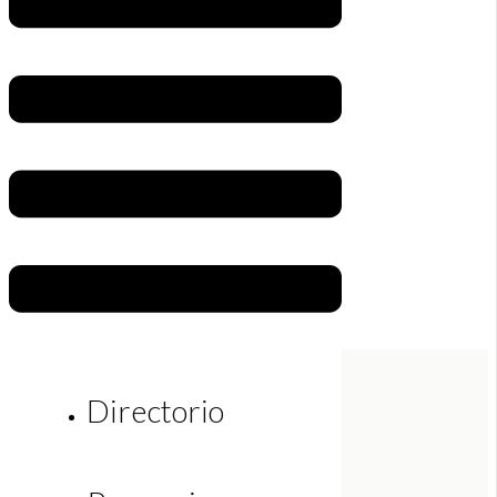
Directorio