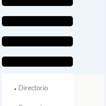
Directorio