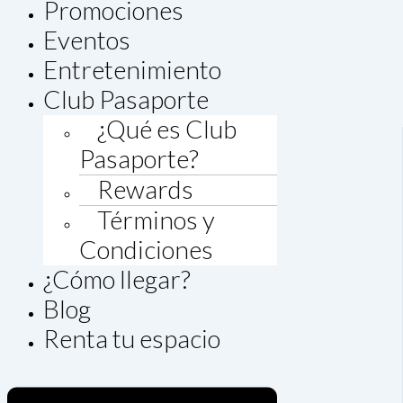
Promociones
Eventos
Entretenimiento
Club Pasaporte
¿Qué es Club
Pasaporte?
Rewards
Términos y
Condiciones
¿Cómo llegar?
Blog
Renta tu espacio