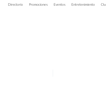
Directorio
Promociones
Eventos
Entretenimiento
Clu