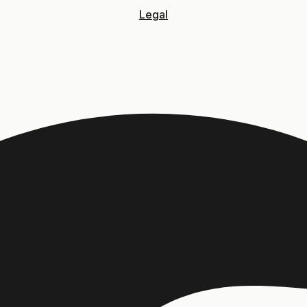
Legal