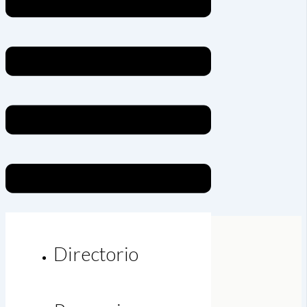
Directorio