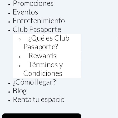
Promociones
Eventos
Entretenimiento
Club Pasaporte
¿Qué es Club
Pasaporte?
Rewards
Términos y
Condiciones
¿Cómo llegar?
Blog
Renta tu espacio