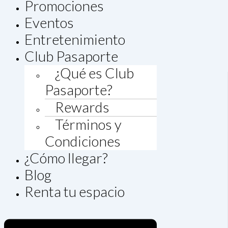
Promociones
Eventos
Entretenimiento
Club Pasaporte
¿Qué es Club
Pasaporte?
Rewards
Términos y
Condiciones
¿Cómo llegar?
Blog
Renta tu espacio