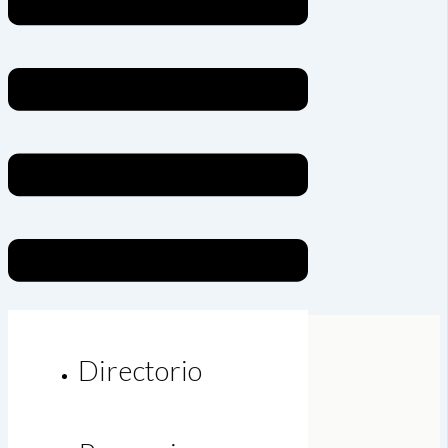
Directorio