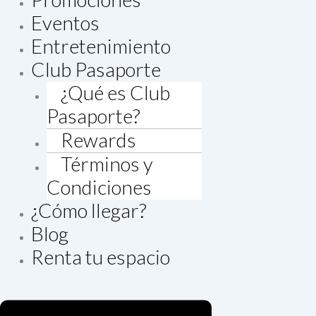
Eventos
Entretenimiento
Club Pasaporte
¿Qué es Club
Pasaporte?
Rewards
Términos y
Condiciones
¿Cómo llegar?
Blog
Renta tu espacio