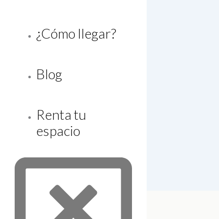
¿Cómo llegar?
Blog
Renta tu
espacio