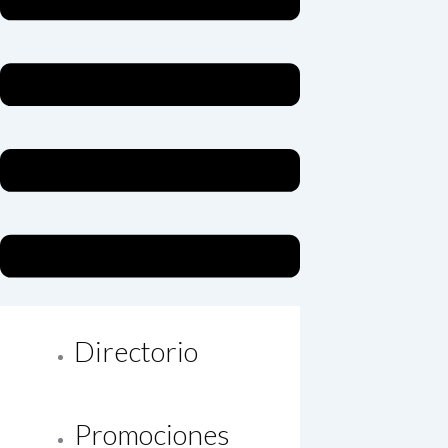
Directorio
Promociones