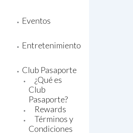
Eventos
Entretenimiento
Club Pasaporte
¿Qué es
Club
Pasaporte?
Rewards
Términos y
Condiciones