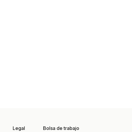
Legal
Bolsa de trabajo