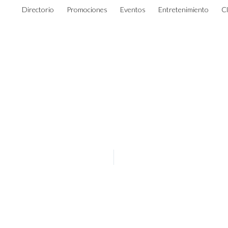
Directorio
Promociones
Eventos
Entretenimiento
C