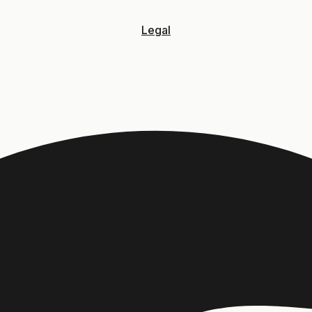
Legal