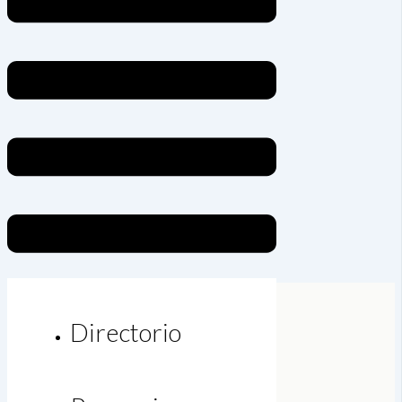
Directorio