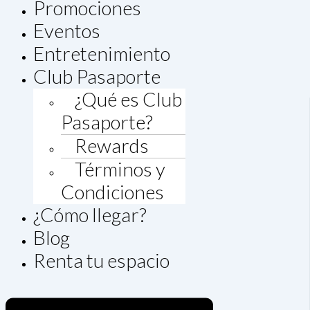
Promociones
Eventos
Entretenimiento
Club Pasaporte
¿Qué es Club
Pasaporte?
Rewards
Términos y
Condiciones
¿Cómo llegar?
Blog
Renta tu espacio