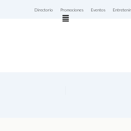
Directorio
Promociones
Eventos
Entreteni