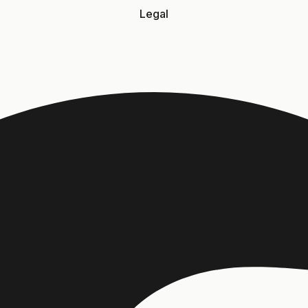
Legal