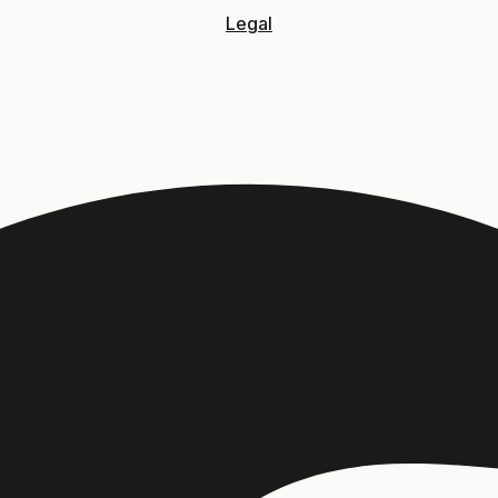
Legal