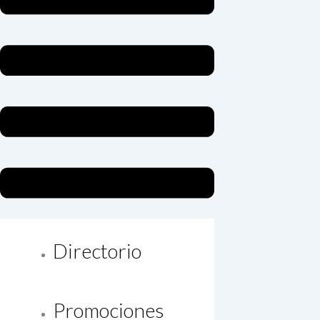
Directorio
Promociones