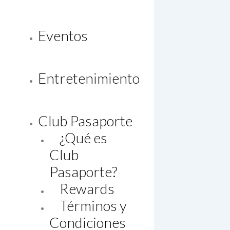
Eventos
Entretenimiento
Club Pasaporte
¿Qué es
Club
Pasaporte?
Rewards
Términos y
Condiciones