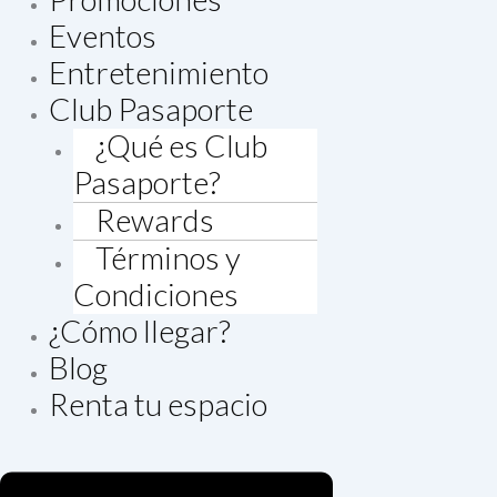
Eventos
Entretenimiento
Club Pasaporte
¿Qué es Club
Pasaporte?
Rewards
Términos y
Condiciones
¿Cómo llegar?
Blog
Renta tu espacio