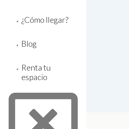
¿Cómo llegar?
Blog
Renta tu
espacio