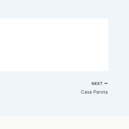
NEXT
Casa Parota