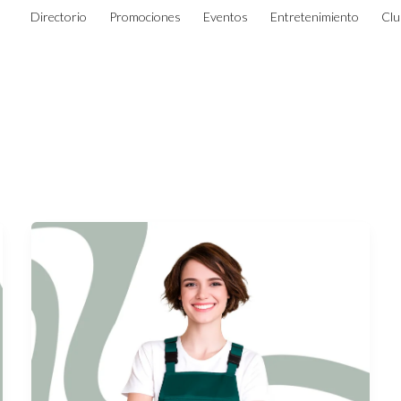
Directorio
Promociones
Eventos
Entretenimiento
Clu